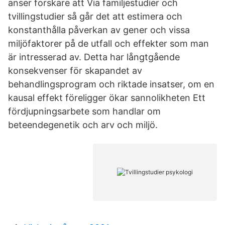
anser forskare att Via familjestudier och
tvillingstudier så går det att estimera och
konstanthålla påverkan av gener och vissa
miljöfaktorer på de utfall och effekter som man
är intresserad av. Detta har långtgående
konsekvenser för skapandet av
behandlingsprogram och riktade insatser, om en
kausal effekt föreligger ökar sannolikheten Ett
fördjupningsarbete som handlar om
beteendegenetik och arv och miljö.