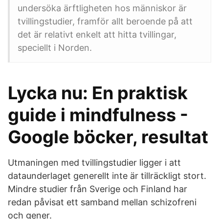
undersöka ärftligheten hos människor är
tvillingstudier, framför allt beroende på att
det är relativt enkelt att hitta tvillingar,
speciellt i Norden.
Lycka nu: En praktisk
guide i mindfulness -
Google böcker, resultat
Utmaningen med tvillingstudier ligger i att
dataunderlaget generellt inte är tillräckligt stort.
Mindre studier från Sverige och Finland har
redan påvisat ett samband mellan schizofreni
och gener.