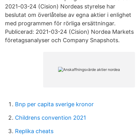
2021-03-24 (Cision) Nordeas styrelse har
beslutat om överlåtelse av egna aktier i enlighet
med programmen för rörliga ersättningar.
Publicerad: 2021-03-24 (Cision) Nordea Markets
företagsanalyser och Company Snapshots.
Bnp per capita sverige kronor
Childrens convention 2021
Replika cheats