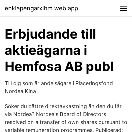
enklapengarxihm.web.app
Erbjudande till
aktieägarna i
Hemfosa AB publ
Till dig som är andelsägare i Placeringsfond
Nordea Kina
Söker du bättre direktavkastning än den du får
via Nordea? Nordea's Board of Directors
resolved on a transfer of own shares pursuant to
variable remuneration programmes. Publicerad: